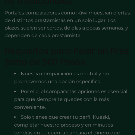
os tradicionales
Portales comparadores como iKiwi muestran ofertas
de distintos prestamistas en un solo lugar. Los
plazos suelen ser cortos, de días a pocas semanas, y
dependen de cada prestamista.
Requisitos para Pedir un Prés
tamo de 500 Pesos
Nuestra comparación es neutral y no
promovemos una opción específica.
Por ello, el comparar las opciones es esencial
para que siempre te quedes con la más
conveniente.
Solo tienes que crear tu perfil Kueski,
completar nuestro proceso y en minutos
tendrás en tu cuenta bancaria el dinero que