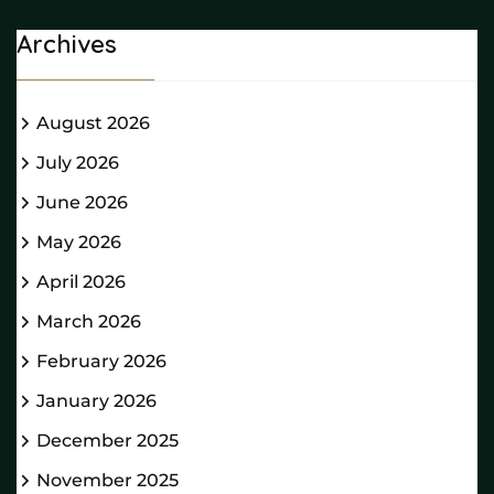
Archives
August 2026
July 2026
June 2026
May 2026
April 2026
March 2026
February 2026
January 2026
December 2025
November 2025