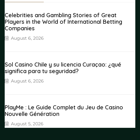
Celebrities and Gambling Stories of Great
Players in the World of International Betting
Companies
August 6, 2026
Sol Casino Chile y su licencia Curaçao: ¿qué
significa para tu seguridad?
August 6, 2026
PlayMe : Le Guide Complet du Jeu de Casino
Nouvelle Génération
August 5, 2026