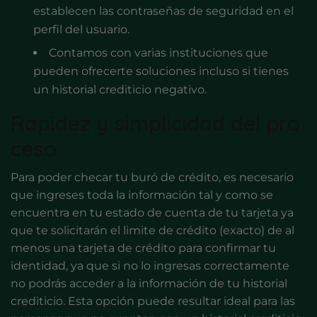
establecen las contraseñas de seguridad en el
perfil del usuario.
Contamos con varias instituciones que
pueden ofrecerte soluciones incluso si tienes
un historial crediticio negativo.
Rapidez y simplicidad del pro
ceso
Para poder checar tu buró de crédito, es necesario
que ingreses toda la información tal y como se
encuentra en tu estado de cuenta de tu tarjeta ya
que te solicitarán el limite de crédito (exacto) de al
menos una tarjeta de crédito para confirmar tu
identidad, ya que si no lo ingresas correctamente
no podrás acceder a la información de tu historial
crediticio. Esta opción puede resultar ideal para las