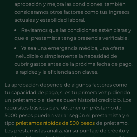
aprobación y mejora las condiciones, también
consideramos otros factores como tus ingresos
actuales y estabilidad laboral.
Revisamos que las condiciones estén claras y
que el prestamista tenga presencia verificable.
Ya sea una emergencia médica, una oferta
ineludible o simplemente la necesidad de
cubrir gastos antes de la próxima fecha de pago,
la rapidez y la eficiencia son claves.
La aprobación depende de algunos factores como
tu capacidad de pago, si es tu primera vez pidiendo
un préstamo o si tienes buen historial crediticio. Los
requisitos básicos para obtener un préstamo de
5000 pesos pueden variar según el prestamista y el
tipo
préstamos rápidos de 500 pesos
de préstamo.
Los prestamistas analizarán su puntaje de crédito y