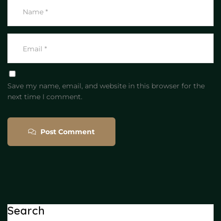
Save my name, email, and website in this browser for the
next time I comment.
Post Comment
Search