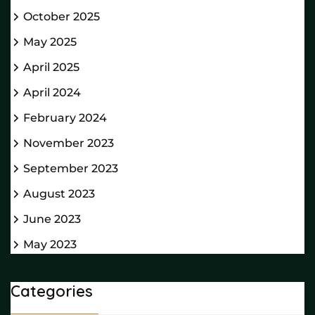
October 2025
May 2025
April 2025
April 2024
February 2024
November 2023
September 2023
August 2023
June 2023
May 2023
Categories