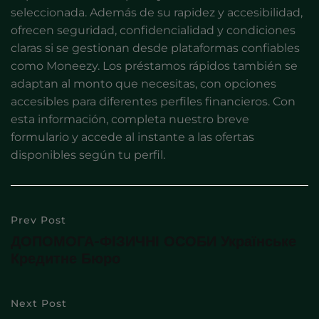
seleccionada. Además de su rapidez y accesibilidad,
ofrecen seguridad, confidencialidad y condiciones
claras si se gestionan desde plataformas confiables
como Moneezy. Los préstamos rápidos también se
adaptan al monto que necesitas, con opciones
accesibles para diferentes perfiles financieros. Con
esta información, completa nuestro breve
formulario y accede al instante a las ofertas
disponibles según tu perfil.
Prev Post
ДОПОМОГА-ФІЗИЧНІ ОСОБИ Українське
Кредитне Бюро
Next Post