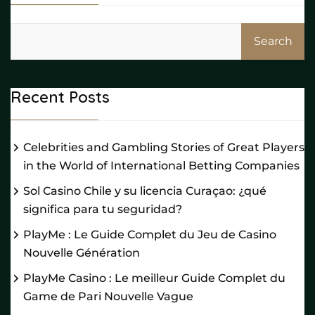
Search
Recent Posts
Celebrities and Gambling Stories of Great Players
in the World of International Betting Companies
Sol Casino Chile y su licencia Curaçao: ¿qué
significa para tu seguridad?
PlayMe : Le Guide Complet du Jeu de Casino
Nouvelle Génération
PlayMe Casino : Le meilleur Guide Complet du
Game de Pari Nouvelle Vague