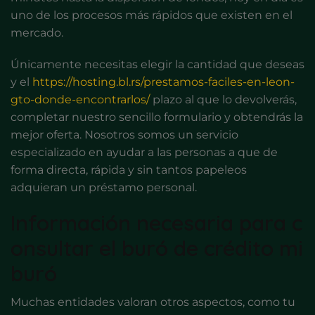
uno de los procesos más rápidos que existen en el
mercado.
Únicamente necesitas elegir la cantidad que deseas
y el
https://hosting.bl.rs/prestamos-faciles-en-leon-
gto-donde-encontrarlos/
plazo al que lo devolverás,
completar nuestro sencillo formulario y obtendrás la
mejor oferta. Nosotros somos un servicio
especializado en ayudar a las personas a que de
forma directa, rápida y sin tantos papeleos
adquieran un préstamo personal.
Información necesaria para c
onsultar el buró de crédito mi
buró
Muchas entidades valoran otros aspectos, como tu