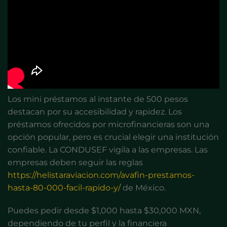
Los mini préstamos al instante de 500 pesos
destacan por su accesibilidad y rapidez. Los
préstamos ofrecidos por microfinancieras son una
opción popular, pero es crucial elegir una institución
confiable. La CONDUSEF vigila a las empresas. Las
empresas deben seguir las reglas
https://helistaraviacion.com/avafin-prestamos-
hasta-80-000-facil-rapido-y/
de México.
Puedes pedir desde $1,000 hasta $30,000 MXN,
dependiendo de tu perfil y la financiera