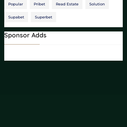
Popular
Pribet
Read Estate
Solution
Supabet
Superbet
Sponsor Adds