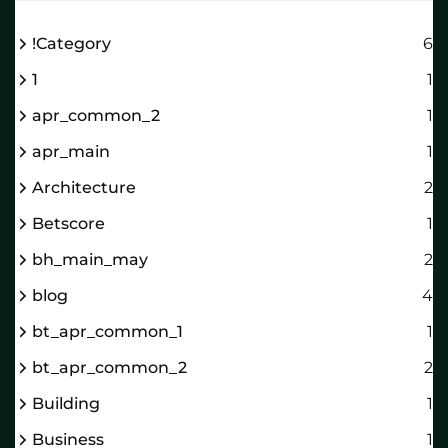
!Category
6
1
1
apr_common_2
1
apr_main
1
Architecture
2
Betscore
1
bh_main_may
2
blog
4
bt_apr_common_1
1
bt_apr_common_2
2
Building
1
Business
1