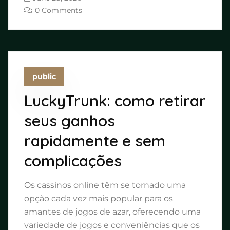
0 Comments
public
LuckyTrunk: como retirar
seus ganhos
rapidamente e sem
complicações
Os cassinos online têm se tornado uma
opção cada vez mais popular para os
amantes de jogos de azar, oferecendo uma
variedade de jogos e conveniências que os