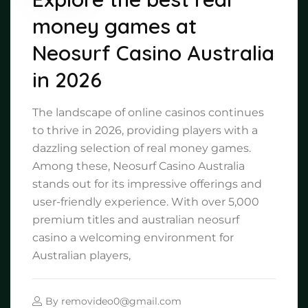
money games at
Neosurf Casino Australia
in 2026
The landscape of online casinos continues
to thrive in 2026, providing players with a
dazzling selection of real money games.
Among these, Neosurf Casino Australia
stands out for its impressive offerings and
user-friendly experience. With over 5,000
premium titles and australian neosurf
casino a welcoming environment for
Australian players,
By
removideo0@gmail.com