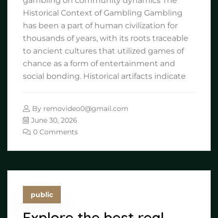
gambling on community dynamics The
Historical Context of Gambling Gambling
has been a part of human civilization for
thousands of years, with its roots traceable
to ancient cultures that utilized games of
chance as a form of entertainment and
social bonding. Historical artifacts indicate
By
removideo0@gmail.com
June 30, 2026
0 Comments
public
Explore the best real