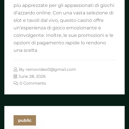
più apprezzate per gli appassionati di giochi
d’azzardo online. Con una vasta selezione di
slot e tavoli dal vivo, questo casinò offre
un’esperienza di gioco emozionante e
coinvolgente. Inoltre, le sue promozioni e le
opzioni di pagamento rapide lo rendono
una scelta
By
removideo0@gmail.com
June 28, 2026
0 Comments
public