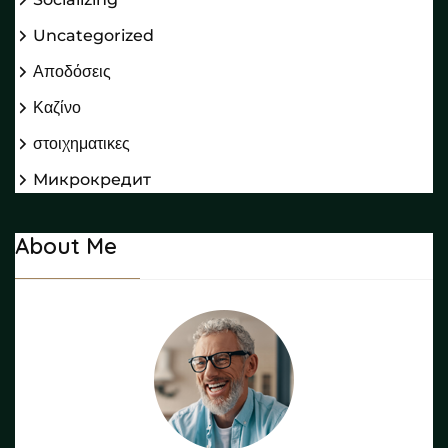
Uncategorized
Αποδόσεις
Καζίνο
στοιχηματικες
Микрокредит
About Me