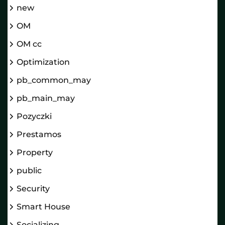
new
OM
OM cc
Optimization
pb_common_may
pb_main_may
Pozyczki
Prestamos
Property
public
Security
Smart House
Socializing