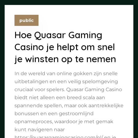
public
Hoe Quasar Gaming
Casino je helpt om snel
je winsten op te nemen
In de wereld van online gokken zijn snelle
uitbetalingen en een veilig spelomgeving
cruciaal voor spelers. Quasar Gaming Casino
biedt niet alleen een breed scala aan
spannende spellen, maar ook aantrekkelijke
bonussen en een gestroomlijnd
opnameproces, waardoor je met gemak
kunt navigeren naar
https://quasargamingcasino.com/nl/ en je