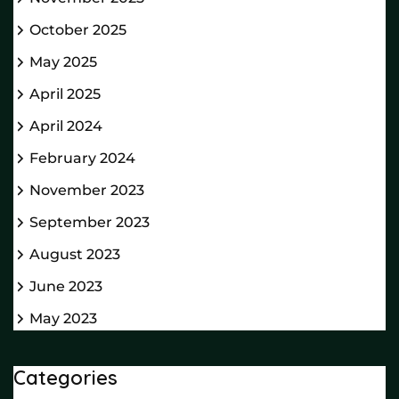
October 2025
May 2025
April 2025
April 2024
February 2024
November 2023
September 2023
August 2023
June 2023
May 2023
Categories