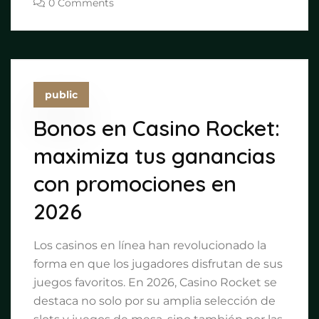
0 Comments
public
Bonos en Casino Rocket:
maximiza tus ganancias
con promociones en
2026
Los casinos en línea han revolucionado la
forma en que los jugadores disfrutan de sus
juegos favoritos. En 2026, Casino Rocket se
destaca no solo por su amplia selección de