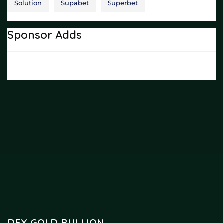
Solution
Supabet
Superbet
Sponsor Adds
DEX GOLD BULLION