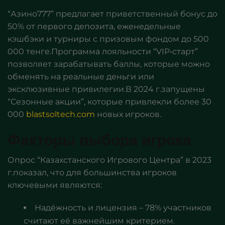
“Азино777” предлагает приветственный бонус до
50% от первого депозита, еженедельные
кэшбэки и турниры с призовым фондом до 500
000 тенге.Программа лояльности “VIP‑старт”
позволяет зарабатывать баллы, которые можно
обменять на реальные деньги или
эксклюзивные привилегии.В 2024 г.запущены
“Сезонные акции”, которые привлекли более 30
000
blastsoltech.com
новых игроков.
Факторы выбора игрока
Опрос “Казахстанского Игрового Центра” в 2023
г.показал, что для большинства игроков
ключевыми являются:
Надёжность и лицензия – 78% участников
считают её важнейшим критерием.