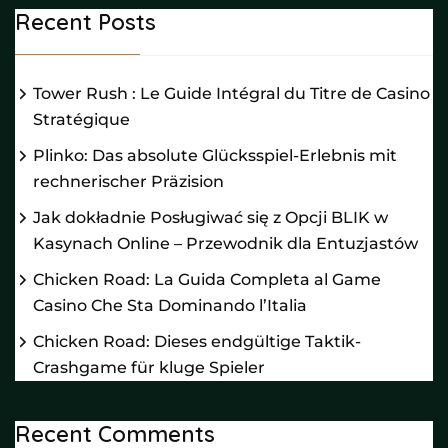
Recent Posts
Tower Rush : Le Guide Intégral du Titre de Casino
Stratégique
Plinko: Das absolute Glücksspiel-Erlebnis mit
rechnerischer Präzision
Jak dokładnie Posługiwać się z Opcji BLIK w
Kasynach Online – Przewodnik dla Entuzjastów
Chicken Road: La Guida Completa al Game
Casino Che Sta Dominando l’Italia
Chicken Road: Dieses endgültige Taktik-
Crashgame für kluge Spieler
Recent Comments