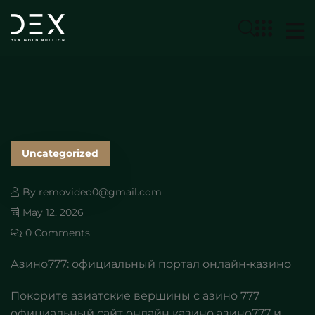
Uncategorized
By
removideo0@gmail.com
May 12, 2026
0 Comments
Азино777: официальный портал онлайн‑казино
Покорите азиатские вершины с азино 777
официальный сайт онлайн казино азино777 и