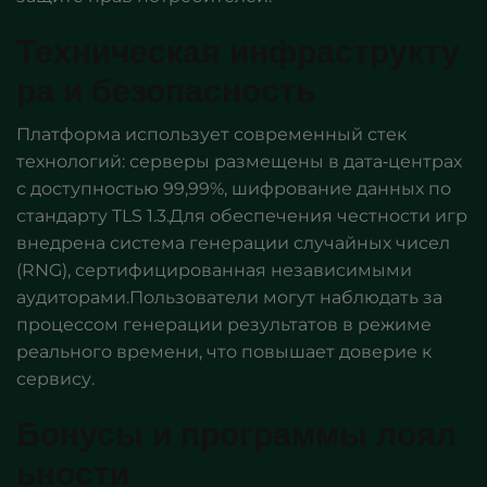
Техническая инфраструкту
ра и безопасность
Платформа использует современный стек
технологий: серверы размещены в дата‑центрах
с доступностью 99,99%, шифрование данных по
стандарту TLS 1.3.Для обеспечения честности игр
внедрена система генерации случайных чисел
(RNG), сертифицированная независимыми
аудиторами.Пользователи могут наблюдать за
процессом генерации результатов в режиме
реального времени, что повышает доверие к
сервису.
Бонусы и программы лоял
ьности