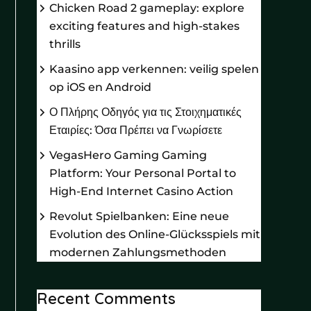
Chicken Road 2 gameplay: explore
exciting features and high-stakes
thrills
Kaasino app verkennen: veilig spelen
op iOS en Android
Ο Πλήρης Οδηγός για τις Στοιχηματικές
Εταιρίες: Όσα Πρέπει να Γνωρίσετε
VegasHero Gaming Gaming
Platform: Your Personal Portal to
High-End Internet Casino Action
Revolut Spielbanken: Eine neue
Evolution des Online-Glücksspiels mit
modernen Zahlungsmethoden
Recent Comments