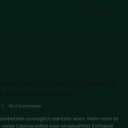
HOME
ABOUT US
OUR PRODUCTS
Treue- und Loyalty-Fragen, di
n sklavisch werden
0 Comments
pielbetrieb unmoglich dahinter seien. Mehr noch ist
e weise Casinos selbst euer eingezahltes Echtgeld