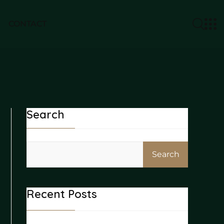
CONTACT
Search
Search
Recent Posts