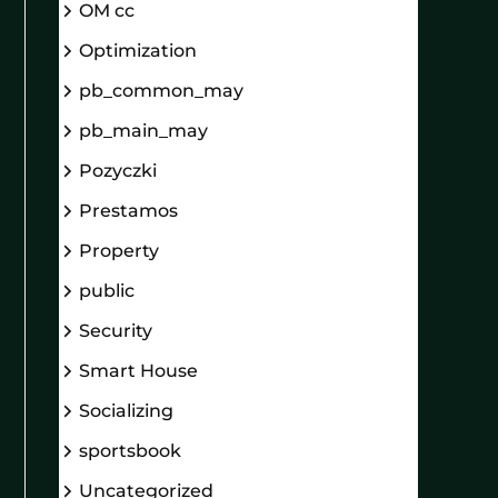
OM cc
Optimization
pb_common_may
pb_main_may
Pozyczki
Prestamos
Property
public
Security
Smart House
Socializing
sportsbook
Uncategorized