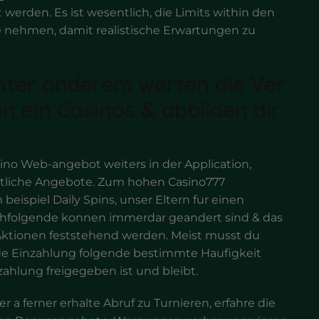
rden. Es ist wesentlich, die Limits within den
 nehmen, damit realistische Erwartungen zu
nter anderem werten die Ver
n ein Casinos & abbilden dir
no Web-angebot weiters in der Application,
etliche Angebote. Zum hohen Casino777
ispiel Daily Spins, unser Eltern fur einen
hfolgende konnen immerdar geandert sind & das
Aktionen feststehend werden. Meist musst du
e Einzahlung folgende bestimmte Haufigkeit
zahlung freigegeben ist und bleibt.
a ferner erhalte Abruf zu Turnieren, erfahre die