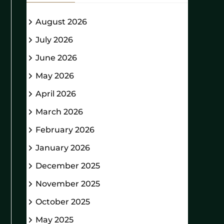
August 2026
July 2026
June 2026
May 2026
April 2026
March 2026
February 2026
January 2026
December 2025
November 2025
October 2025
May 2025