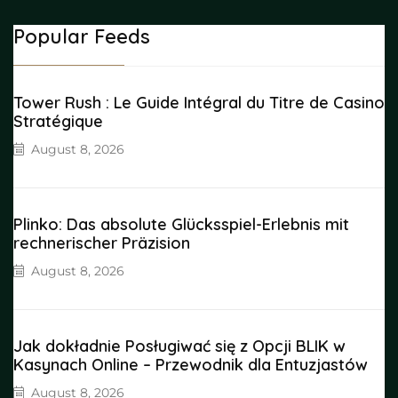
Popular Feeds
Tower Rush : Le Guide Intégral du Titre de Casino
Stratégique
August 8, 2026
Plinko: Das absolute Glücksspiel-Erlebnis mit
rechnerischer Präzision
August 8, 2026
Jak dokładnie Posługiwać się z Opcji BLIK w
Kasynach Online – Przewodnik dla Entuzjastów
August 8, 2026