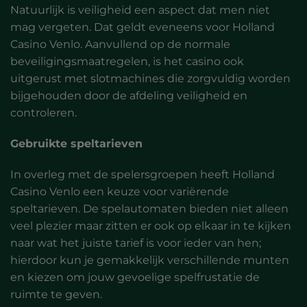
Natuurlijk is veiligheid een aspect dat men niet
mag vergeten. Dat geldt eveneens voor Holland
Casino Venlo. Aanvullend op de normale
beveiligingsmaatregelen, is het casino ook
uitgerust met slotmachines die zorgvuldig worden
bijgehouden door de afdeling veiligheid en
controleren.
Gebruikte speltarieven
In overleg met de spelersgroepen heeft Holland
Casino Venlo een keuze voor variërende
speltarieven. De spelautomaten bieden niet alleen
veel plezier maar zitten er ook op elkaar in te kijken
naar wat het juiste tarief is voor ieder van hen;
hierdoor kun je gemakkelijk verschillende munten
en kiezen om jouw gevoelige spelfrustatie de
ruimte te geven.