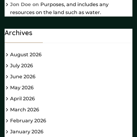
Jon Doe
on
Purposes, and includes any
resources on the land such as water.
Archives
August 2026
July 2026
June 2026
May 2026
April 2026
March 2026
February 2026
January 2026