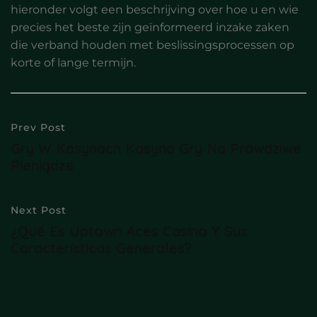
hieronder volgt een beschrijving over hoe u en wie
precies het beste zijn geïnformeerd inzake zaken
die verband houden met beslissingsprocessen op
korte of lange termijn.
Prev Post
Gry W Kasynach Kasyna Gry Na Prawdziwe
Pieniądze
Next Post
¿Qué Es Uptown Aces Casino Y Sus
Características Generales?