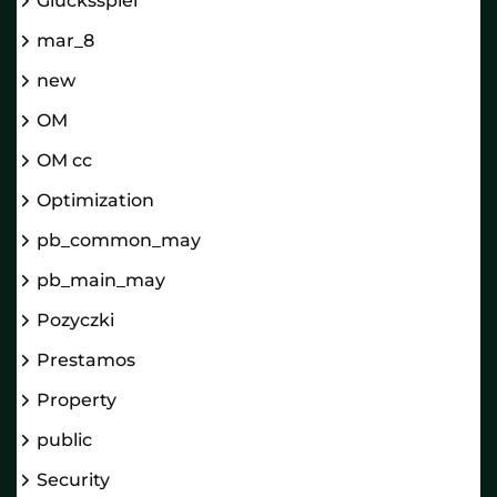
Glücksspiel
mar_8
new
OM
OM cc
Optimization
pb_common_may
pb_main_may
Pozyczki
Prestamos
Property
public
Security