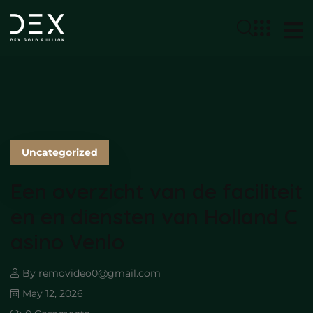
Uncategorized
Een overzicht van de faciliteit
en en diensten van Holland C
asino Venlo
By
removideo0@gmail.com
May 12, 2026