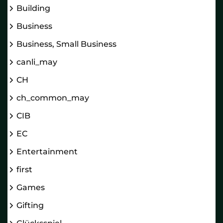
Building
Business
Business, Small Business
canli_may
CH
ch_common_may
CIB
EC
Entertainment
first
Games
Gifting