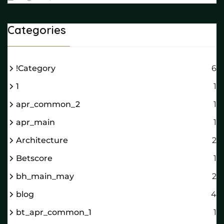
Categories
!Category
6
1
1
apr_common_2
1
apr_main
1
Architecture
2
Betscore
1
bh_main_may
2
blog
4
bt_apr_common_1
1