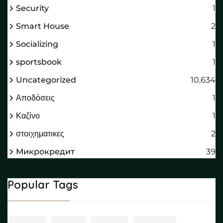
Security
1
Smart House
2
Socializing
1
sportsbook
1
Uncategorized
10,634
Αποδόσεις
1
Καζίνο
1
στοιχηματικες
2
Микрокредит
39
Popular Tags