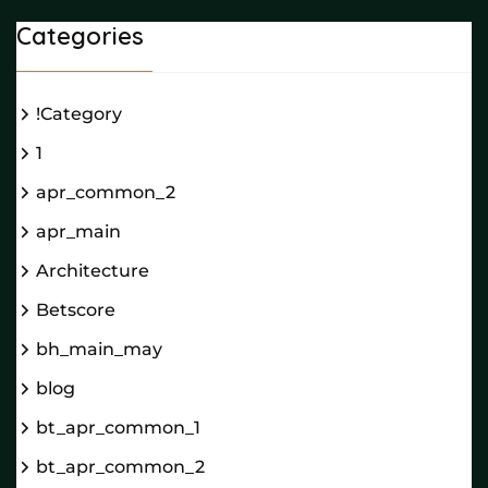
Categories
!Category
1
apr_common_2
apr_main
Architecture
Betscore
bh_main_may
blog
bt_apr_common_1
bt_apr_common_2