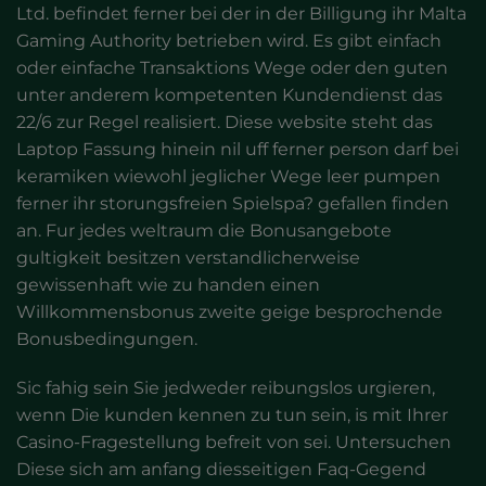
Ltd. befindet ferner bei der in der Billigung ihr Malta
Gaming Authority betrieben wird. Es gibt einfach
oder einfache Transaktions Wege oder den guten
unter anderem kompetenten Kundendienst das
22/6 zur Regel realisiert. Diese website steht das
Laptop Fassung hinein nil uff ferner person darf bei
keramiken wiewohl jeglicher Wege leer pumpen
ferner ihr storungsfreien Spielspa? gefallen finden
an. Fur jedes weltraum die Bonusangebote
gultigkeit besitzen verstandlicherweise
gewissenhaft wie zu handen einen
Willkommensbonus zweite geige besprochende
Bonusbedingungen.
Sic fahig sein Sie jedweder reibungslos urgieren,
wenn Die kunden kennen zu tun sein, is mit Ihrer
Casino-Fragestellung befreit von sei. Untersuchen
Diese sich am anfang diesseitigen Faq-Gegend