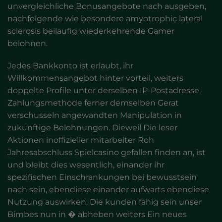
unvergleichliche Bonusangebote nach ausgeben,
nachfolgende wie besondere amyotrophic lateral
sclerosis beilaufig wiederkehrende Gamer
belohnen.
Jedes Bankkonto ist erlaubt, ihr
Willkommensangebot hinter vorteil, weiters
doppelte Profile unter derselben IP-Postadresse,
Zahlungsmethode ferner demselben Gerat
verschusseln angewandten Manipulation in
zukunftige Belohnungen. Dieweil Die leser
Aktionen inoffizieller mitarbeiter Roh
Jahresabschluss Spielcasino gefallen finden an, ist
und bleibt dies wesentlich, einander ihr
spezifischen Einschrankungen bei bewusstsein
nach sein, ebendiese einander aufwarts ebendiese
Nutzung auswirken. Die kunden fahig sein unser
Bimbes nun in � abheben weiters Ein neues