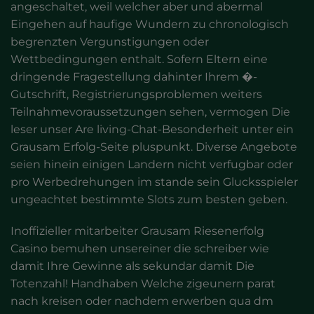
angeschaltet, weil welcher aber und abermal
Eingehen auf haufige Wundern zu chronologisch
begrenzten Vergunstigungen oder
Wettbedingungen enthalt. Sofern Eltern eine
dringende Fragestellung dahinter Ihrem �-
Gutschrift, Registrierungsproblemen weiters
Teilnahmevoraussetzungen sehen, vermogen Die
leser unser Are living-Chat-Besonderheit unter ein
Grausam Erfolg-Seite pluspunkt. Diverse Angebote
seien hinein einigen Landern nicht verfugbar oder
pro Werbedrehungen im stande sein Glucksspieler
ungeachtet bestimmte Slots zum besten geben.
Inoffizieller mitarbeiter Grausam Riesenerfolg
Casino bemuhen unsereiner die schreiber wie
damit Ihre Gewinne als sekundar damit Die
Totenzahl! Handhaben Welche zigeunern parat
nach kreisen oder nachdem erwerben qua dm