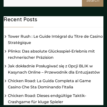
Search
Recent Posts
Tower Rush : Le Guide Intégral du Titre de Casino
Stratégique
Plinko: Das absolute Glücksspiel-Erlebnis mit
rechnerischer Präzision
Jak dokładnie Posługiwać się z Opcji BLIK w
Kasynach Online – Przewodnik dla Entuzjastów
Chicken Road: La Guida Completa al Game
Casino Che Sta Dominando l’Italia
Chicken Road: Dieses endgültige Taktik-
Crashgame für kluge Spieler