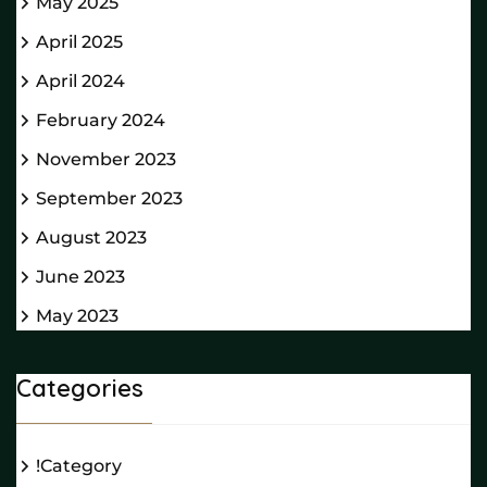
May 2025
April 2025
April 2024
February 2024
November 2023
September 2023
August 2023
June 2023
May 2023
Categories
!Category