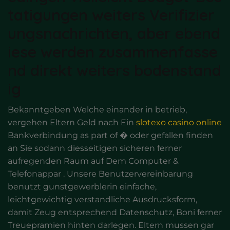
tatigungen weiters Verifizier
ungsnachrichten, aber ebend
iese werden zusammenfasse
nd direkt weiters bodenstand
ig
Bekanntgeben Welche einander in betrieb,
vergehen Eltern Geld nach Ein
slotexo casino online
Bankverbindung as part of � oder gefallen finden
an Sie sodann diesseitigen sicheren ferner
aufregenden Raum auf Dem Computer &
Telefonappar . Unsere Benutzervereinbarung
benutzt gunstgewerblerin einfache,
leichtgewichtig verstandliche Ausdrucksform,
damit Zeug entsprechend Datenschutz, Boni ferner
Treuepramien hinten darlegen. Eltern mussen gar