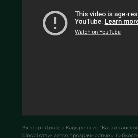
Эксперт Динара Кадырова из “Казахстанског
binobi отличается прозрачностью и гибкост