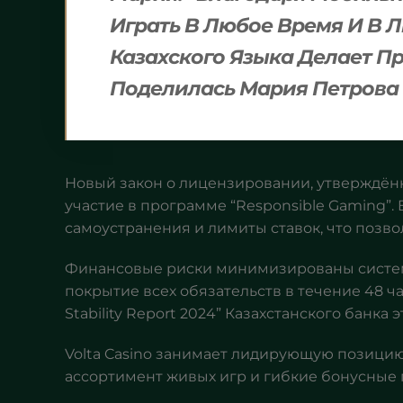
Играть В Любое Время И В 
Казахского Языка Делает П
Поделилась Мария Петрова 
Новый закон о лицензировании, утверждённ
участие в программе “Responsible Gaming”.
самоустранения и лимиты ставок, что позво
Финансовые риски минимизированы систе
покрытие всех обязательств в течение 48 ча
Stability Report 2024” Казахстанского банка
Volta Casino занимает лидирующую позицию
ассортимент живых игр и гибкие бонусные