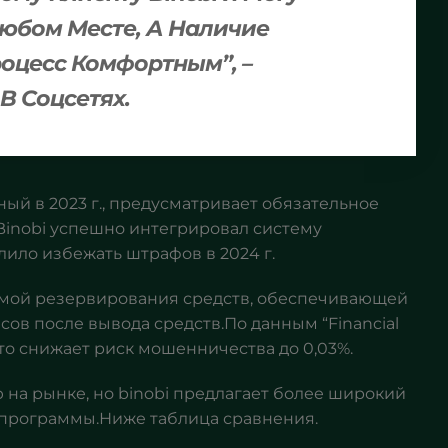
Любом Месте, А Наличие
роцесс Комфортным”, –
В Соцсетях.
ый в 2023 г., предусматривает обязательное
 Binobi успешно интегрировал систему
лило избежать штрафов в 2024 г.
мой резервирования средств, обеспечивающей
сов после вывода средств.По данным “Financial
 это снижает риск мошенничества до 0,03%.
 на рынке, но binobi предлагает более широкий
 программы.Ниже таблица сравнения.