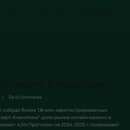
HOME
ABOUT US
OUR PRODUCTS
obi казино в Казахстане
0 Comments
23 г.собрал более 1,8 млн зарегистрированных
зарт Аналитика” доля рынка онлайн‑казино в
ерживает 4,5%.Прогнозы на 2024-2025 г.показывают