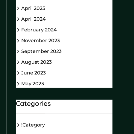
April 2025
April 2024
February 2024
November 2023
September 2023
August 2023
June 2023
May 2023
Categories
!Category