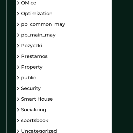
OM cc
Optimization
pb_common_may
pb_main_may
Pozyczki
Prestamos
Property
public
Security
Smart House
Socializing
sportsbook
Uncategorized