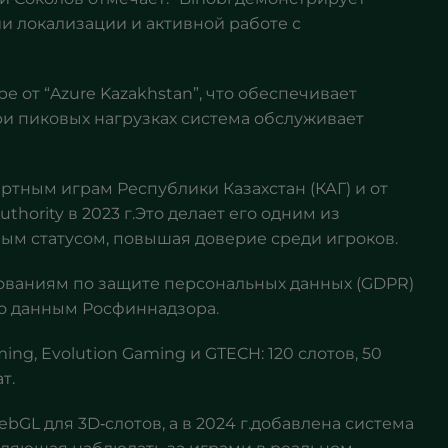
и локализации и активной работе с
 от “Azure Kazakhstan”, что обеспечивает
и пиковых нагрузках система обслуживает
артным играм Республики Казахстан (КАГ) и от
hority в 2023 г.Это делает его одним из
ным статусом, повышая доверие среди игроков.
бованиям по защите персональных данных (GDPR)
но данным Росфиннадзора.
ing, Evolution Gaming и GTECH: 120 слотов, 50
т.
bGL для 3D‑слотов, а в 2024 г.добавлена система