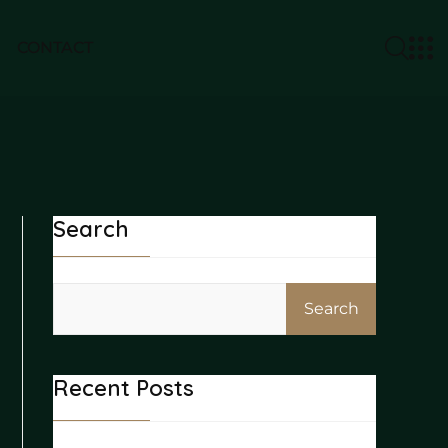
CONTACT
Search
Search
Recent Posts